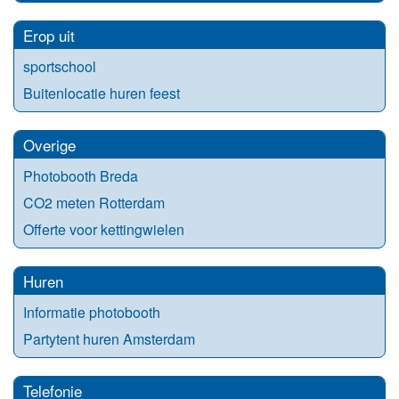
Erop uit
sportschool
Buitenlocatie huren feest
Overige
Photobooth Breda
CO2 meten Rotterdam
Offerte voor kettingwielen
Huren
Informatie photobooth
Partytent huren Amsterdam
Telefonie