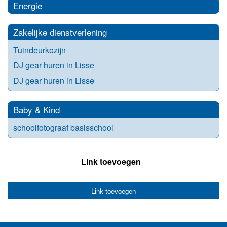
Energie
Zakelijke dienstverlening
Tuindeurkozijn
DJ gear huren in Lisse
DJ gear huren in Lisse
Baby & Kind
schoolfotograaf basisschool
Link toevoegen
Link toevoegen