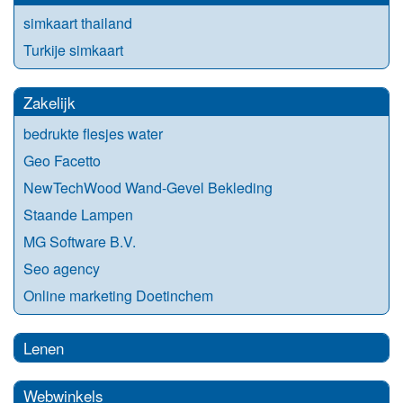
simkaart thailand
Turkije simkaart
Zakelijk
bedrukte flesjes water
Geo Facetto
NewTechWood Wand-Gevel Bekleding
Staande Lampen
MG Software B.V.
Seo agency
Online marketing Doetinchem
Lenen
Webwinkels