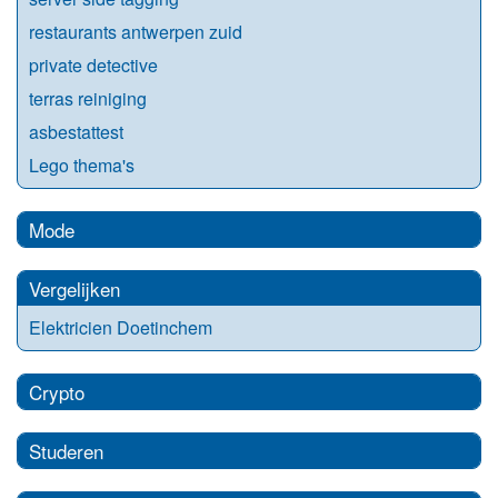
restaurants antwerpen zuid
private detective
terras reiniging
asbestattest
Lego thema's
Mode
Vergelijken
Elektricien Doetinchem
Crypto
Studeren