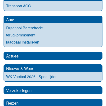
Transport AOG
Auto
Rijschool Barendrecht
terugkommoment
laadpaal installeren
Actueel
Nieuws & Weer
WK Voetbal 2026 - Speeltijden
Verzekeringen
Reizen